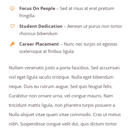
Focus On People
– Sed at risus at erat pretium
fringilla
Student Dedication
– Aenean ut purus non tortor
rhoncus bibendum
Career Placement
– Nunc nec turpis sit egestas
scelerisque at finibus ligula
Nullam venenatis justo a porta faucibus. Sed accumsan
nisl eget ligula iaculis tristique. Nulla eget bibendum
neque. Duis eu rutrum augue. Sed quis feugiat felis.
Curabitur non ornare urna, vel congue mauris. Nam
tincidunt mattis ligula, non pharetra turpis posuere a.
Nulla aliquet vitae quam vitae commodo. Cras ut metus
nibh. Suspendisse congue velit dui, quis dictum tortor