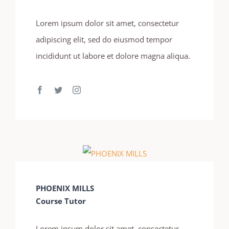
Lorem ipsum dolor sit amet, consectetur
adipiscing elit, sed do eiusmod tempor
incididunt ut labore et dolore magna aliqua.
PHOENIX MILLS
Course Tutor
Lorem ipsum dolor sit amet, consectetur