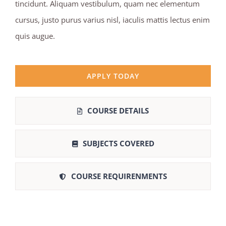
tincidunt. Aliquam vestibulum, quam nec elementum
cursus, justo purus varius nisl, iaculis mattis lectus enim
quis augue.
APPLY TODAY
COURSE DETAILS
SUBJECTS COVERED
COURSE REQUIRENMENTS