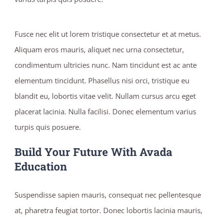
Fusce nec elit ut lorem tristique consectetur et at metus.
Aliquam eros mauris, aliquet nec urna consectetur,
condimentum ultricies nunc. Nam tincidunt est ac ante
elementum tincidunt. Phasellus nisi orci, tristique eu
blandit eu, lobortis vitae velit. Nullam cursus arcu eget
placerat lacinia. Nulla facilisi. Donec elementum varius
turpis quis posuere.
Build Your Future With Avada
Education
Suspendisse sapien mauris, consequat nec pellentesque
at, pharetra feugiat tortor. Donec lobortis lacinia mauris,