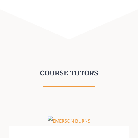
COURSE TUTORS