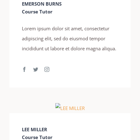
EMERSON BURNS
Course Tutor
Lorem ipsum dolor sit amet, consectetur
adipiscing elit, sed do eiusmod tempor
incididunt ut labore et dolore magna aliqua.
LEE MILLER
Course Tutor