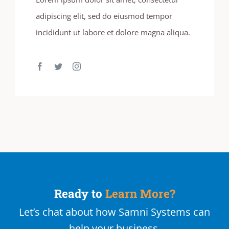
adipiscing elit, sed do eiusmod tempor
incididunt ut labore et dolore magna aliqua.
Ready to
Learn More?
Let’s chat about how Samni Systems can
help your business.